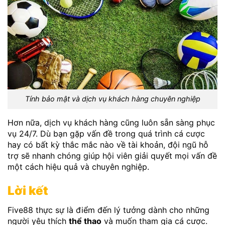
Tính bảo mật và dịch vụ khách hàng chuyên nghiệp
Hơn nữa, dịch vụ khách hàng cũng luôn sẵn sàng phục
vụ 24/7. Dù bạn gặp vấn đề trong quá trình cá cược
hay có bất kỳ thắc mắc nào về tài khoản, đội ngũ hỗ
trợ sẽ nhanh chóng giúp hội viên giải quyết mọi vấn đề
một cách hiệu quả và chuyên nghiệp.
Lời kết
Five88 thực sự là điểm đến lý tưởng dành cho những
người yêu thích
thể thao
và muốn tham gia cá cược.