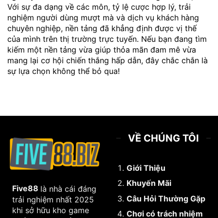
Với sự đa dạng về các môn, tỷ lệ cược hợp lý, trải
nghiệm người dùng mượt mà và dịch vụ khách hàng
chuyên nghiệp, nền tảng đã khẳng định được vị thế
của mình trên thị trường trực tuyến. Nếu bạn đang tìm
kiếm một nền tảng vừa giúp thỏa mãn đam mê vừa
mang lại cơ hội chiến thắng hấp dẫn, đây chắc chắn là
sự lựa chọn không thể bỏ qua!
VỀ CHÚNG TÔI
Giới Thiệu
Khuyến Mãi
Five88
là nhà cái đáng
Câu Hỏi Thường Gặp
trải nghiệm nhất 2025
khi sở hữu kho game
Chơi có trách nhiệm