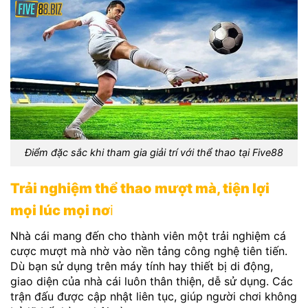
Điểm đặc sắc khi tham gia giải trí với thể thao tại Five88
Trải nghiệm thể thao mượt mà, tiện lợi
mọi lúc mọi nơ
i
Nhà cái mang đến cho thành viên một trải nghiệm cá
cược mượt mà nhờ vào nền tảng công nghệ tiên tiến.
Dù bạn sử dụng trên máy tính hay thiết bị di động,
giao diện của nhà cái luôn thân thiện, dễ sử dụng. Các
trận đấu được cập nhật liên tục, giúp người chơi không