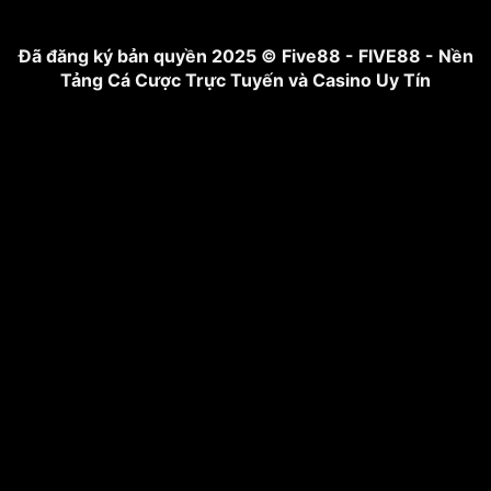
Đã đăng ký bản quyền 2025 © Five88 - FIVE88 - Nền
Tảng Cá Cược Trực Tuyến và Casino Uy Tín