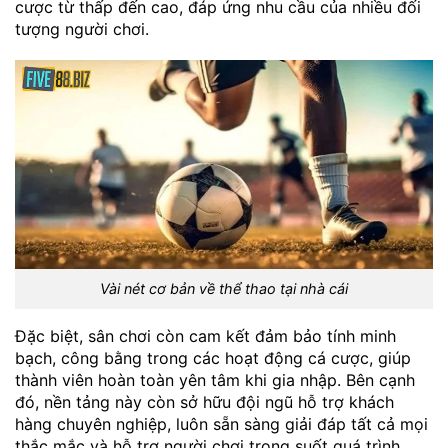
cược từ thấp đến cao, đáp ứng nhu cầu của nhiều đối
tượng người chơi.
Vài nét cơ bản về thể thao tại nhà cái
Đặc biệt, sân chơi còn cam kết đảm bảo tính minh
bạch, công bằng trong các hoạt động cá cược, giúp
thành viên hoàn toàn yên tâm khi gia nhập. Bên cạnh
đó, nền tảng này còn sở hữu đội ngũ hỗ trợ khách
hàng chuyên nghiệp, luôn sẵn sàng giải đáp tất cả mọi
thắc mắc và hỗ trợ người chơi trong suốt quá trình