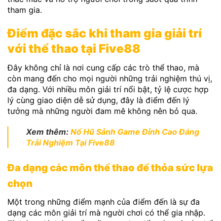
tham gia.
Điểm đặc sắc khi tham gia giải trí
với thể thao tại Five88
Đây không chỉ là nơi cung cấp các trò thể thao, mà
còn mang đến cho mọi người những trải nghiệm thú vị,
đa dạng. Với nhiều môn giải trí nổi bật, tỷ lệ cược hợp
lý cùng giao diện dễ sử dụng, đây là điểm đến lý
tưởng mà những người đam mê không nên bỏ qua.
Xem thêm:
Nổ Hũ Sảnh Game Đỉnh Cao Đáng
Trải Nghiệm Tại Five88
Đa dạng các môn thể thao để thỏa sức lựa
chọn
Một trong những điểm mạnh của điểm đến là sự đa
dạng các môn giải trí mà người chơi có thể gia nhập.