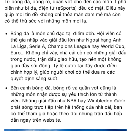
Từ bóng đá, bóng rổ, quần vợt cho đến các môn ít phổ
biến như bi da, điện tử (eSports) đều có mặt. Điều này
giúp mọi tín đồ không chỉ thỏa mãn đam mê mà còn
có thể thử sức với những môn mới lạ.
Bóng đá là môn chủ đạo tại điểm đến. Hội viên có
thể gia nhập vào giải đấu lớn như Ngoại hạng Anh,
La Liga, Serie A, Champions League hay World Cup,
Euro… Không chỉ vậy, nhà cái còn có những giải đấu
trong nước, trận đấu giao hữu, tạo nên một không
gian đầy sôi động. Tỷ lệ cược tại đây được điều
chỉnh hợp lý, giúp người chơi có thể đưa ra các
quyết định sáng suốt.
Bên cạnh bóng đá, bóng rổ và quần vợt cũng là
những môn nhận được sự yêu thích lớn từ thành
viên. Những giải đấu như NBA hay Wimbledon được
phát sóng trực tiếp trên hệ thống của nhà cái, bạn
có thể tham gia hoặc theo dõi những trận đấu hấp
dẫn ngay trên website.