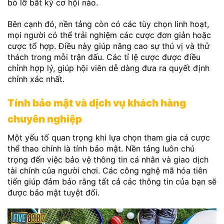
bỏ lỡ bất kỳ cơ hội nào.
Bên cạnh đó, nền tảng còn có các tùy chọn linh hoạt,
mọi người có thể trải nghiệm các cược đơn giản hoặc
cược tổ hợp. Điều này giúp nâng cao sự thú vị và thử
thách trong mỗi trận đấu. Các tỉ lệ cược được điều
chỉnh hợp lý, giúp hội viên dễ dàng đưa ra quyết định
chính xác nhất.
Tính bảo mật và dịch vụ khách hàng
chuyên nghiệp
Một yếu tố quan trọng khi lựa chọn tham gia cá cược
thể thao chính là tính bảo mật. Nền tảng luôn chú
trọng đến việc bảo vệ thông tin cá nhân và giao dịch
tài chính của người chơi. Các công nghệ mã hóa tiên
tiến giúp đảm bảo rằng tất cả các thông tin của bạn sẽ
được bảo mật tuyệt đối.