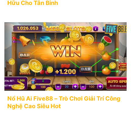
Hữu Cho Tân Binh
Nổ Hũ Ai Five88 – Trò Chơi Giải Trí Công
Nghệ Cao Siêu Hot