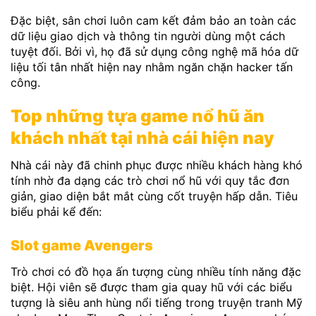
Đặc biệt, sân chơi luôn cam kết đảm bảo an toàn các
dữ liệu giao dịch và thông tin người dùng một cách
tuyệt đối. Bởi vì, họ đã sử dụng công nghệ mã hóa dữ
liệu tối tân nhất hiện nay nhằm ngăn chặn hacker tấn
công.
Top những tựa game nổ hũ ăn
khách nhất tại nhà cái hiện nay
Nhà cái này đã chinh phục được nhiều khách hàng khó
tính nhờ đa dạng các trò chơi nổ hũ với quy tắc đơn
giản, giao diện bắt mắt cùng cốt truyện hấp dẫn. Tiêu
biểu phải kể đến:
Slot game Avengers
Trò chơi có đồ họa ấn tượng cùng nhiều tính năng đặc
biệt. Hội viên sẽ được tham gia quay hũ với các biểu
tượng là siêu anh hùng nổi tiếng trong truyện tranh Mỹ