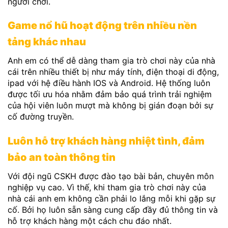
người chơi.
Game nổ hũ hoạt động trên nhiều nền
tảng khác nhau
Anh em có thể dễ dàng tham gia trò chơi này của nhà
cái trên nhiều thiết bị như máy tính, điện thoại di động,
ipad với hệ điều hành IOS và Android. Hệ thống luôn
được tối ưu hóa nhằm đảm bảo quá trình trải nghiệm
của hội viên luôn mượt mà không bị gián đoạn bởi sự
cố đường truyền.
Luôn hỗ trợ khách hàng nhiệt tình, đảm
bảo an toàn thông tin
Với đội ngũ CSKH được đào tạo bài bản, chuyên môn
nghiệp vụ cao. Vì thế, khi tham gia trò chơi này của
nhà cái anh em không cần phải lo lắng mỗi khi gặp sự
cố. Bởi họ luôn sẵn sàng cung cấp đầy đủ thông tin và
hỗ trợ khách hàng một cách chu đáo nhất.