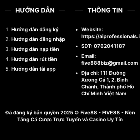
HƯỚNG DẪN
THÔNG TIN
Hướng dẫn đăng ký
Website:
https://aiprofessionals.i
Hướng dẫn đăng nhập
SDT: 0762041187
Hướng dẫn nạp tiền
Email:
Hướng dẫn rút tiền
five888biz@gmail.com
Hướng dẫn tải app
Địa chỉ: 111 Đường
Xương Cá 1, 2, Bình
Chánh, Thành phố Hồ
Chí Minh Việt Nam
Đã đăng ký bản quyền 2025 © Five88 - FIVE88 - Nền
Tảng Cá Cược Trực Tuyến và Casino Uy Tín