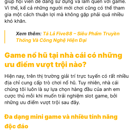
giúp hội viên dễ dàng sử dụng và làm quen với game.
Vì thế, kể cả những người mới chơi cũng có thể tham
gia một cách thuận lợi mà không gặp phải quá nhiều
khó khăn.
Xem thêm:
Tá Lả Five88 – Siêu Phẩm Truyền
Thống Và Công Nghệ Hiện Đại
Game nổ hũ tại nhà cái có những
ưu điểm vượt trội nào?
Hiện nay, trên thị trường giải trí trực tuyến có rất nhiều
địa chỉ cung cấp trò chơi nổ hũ. Tuy nhiên, nhà cái
chúng tôi luôn là sự lựa chọn hàng đầu của anh em
cược thủ mỗi khi muốn trải nghiệm slot game, bởi
những ưu điểm vượt trội sau đây.
Đa dạng mini game và nhiều tính năng
độc đáo