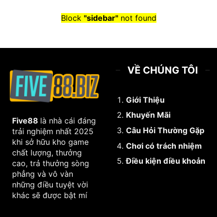
Block
"sidebar"
not found
VỀ CHÚNG TÔI
Giới Thiệu
Khuyến Mãi
Five88
là nhà cái đáng
Câu Hỏi Thường Gặp
trải nghiệm nhất 2025
khi sở hữu kho game
Chơi có trách nhiệm
chất lượng, thưởng
Điều kiện điều khoản
cao, trả thưởng sòng
phẳng và vô vàn
những điều tuyệt vời
khác sẽ được bật mí