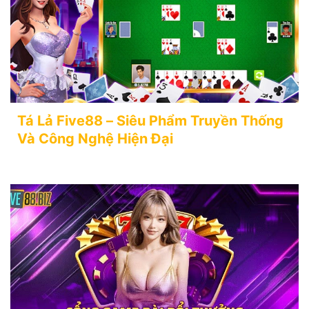
Tá Lả Five88 – Siêu Phẩm Truyền Thống
Và Công Nghệ Hiện Đại