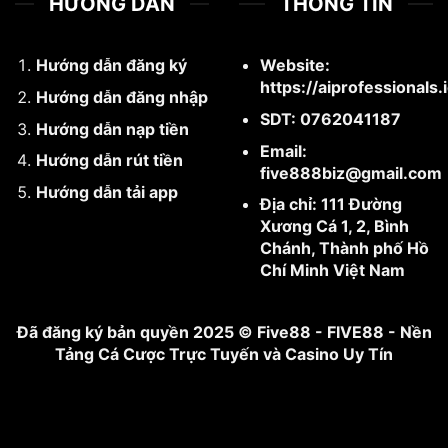
HƯỚNG DẪN
THÔNG TIN
Hướng dẫn đăng ký
Website:
https://aiprofessionals.i
Hướng dẫn đăng nhập
SDT: 0762041187
Hướng dẫn nạp tiền
Email:
Hướng dẫn rút tiền
five888biz@gmail.com
Hướng dẫn tải app
Địa chỉ: 111 Đường
Xương Cá 1, 2, Bình
Chánh, Thành phố Hồ
Chí Minh Việt Nam
Đã đăng ký bản quyền 2025 © Five88 - FIVE88 - Nền
Tảng Cá Cược Trực Tuyến và Casino Uy Tín