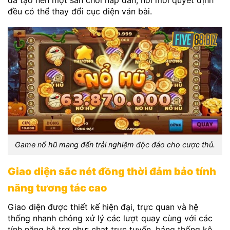
đều có thể thay đổi cục diện ván bài.
Game nổ hũ mang đến trải nghiệm độc đáo cho cược thủ.
Giao diện sắc nét đồng thời đảm bảo tính
năng tương tác cao
Giao diện được thiết kế hiện đại, trực quan và hệ
thống nhanh chóng xử lý các lượt quay cùng với các
tính năng hỗ trợ như: chat trực tuyến, bảng thống kê