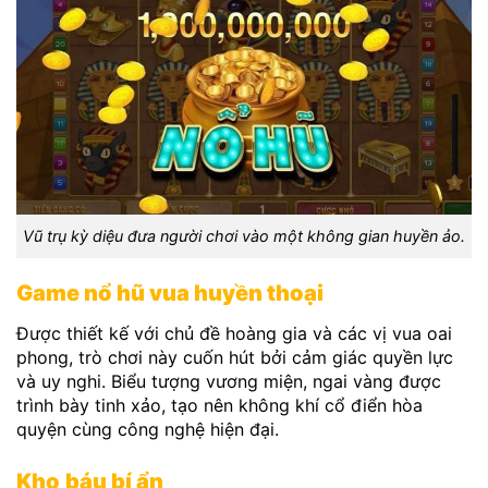
Vũ trụ kỳ diệu đưa người chơi vào một không gian huyền ảo.
Game nổ hũ vua huyền thoại
Được thiết kế với chủ đề hoàng gia và các vị vua oai
phong, trò chơi này cuốn hút bởi cảm giác quyền lực
và uy nghi. Biểu tượng vương miện, ngai vàng được
trình bày tinh xảo, tạo nên không khí cổ điển hòa
quyện cùng công nghệ hiện đại.
Kho
báu bí ẩn