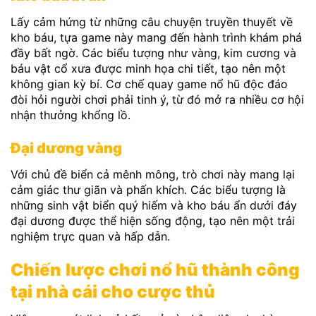
Lấy cảm hứng từ những câu chuyện truyền thuyết về
kho báu, tựa game này mang đến hành trình khám phá
đầy bất ngờ. Các biểu tượng như vàng, kim cương và
báu vật cổ xưa được minh họa chi tiết, tạo nên một
không gian kỳ bí. Cơ chế quay game nổ hũ độc đáo
đòi hỏi người chơi phải tinh ý, từ đó mở ra nhiều cơ hội
nhận thưởng khổng lồ.
Đại dương vàng
Với chủ đề biển cả mênh mông, trò chơi này mang lại
cảm giác thư giãn và phấn khích. Các biểu tượng là
những sinh vật biển quý hiếm và kho báu ẩn dưới đáy
đại dương được thể hiện sống động, tạo nên một trải
nghiệm trực quan và hấp dẫn.
Chiến
lược chơi nổ hũ thành công
tại nhà cái cho cược thủ