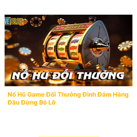
Nổ Hũ Game Đổi Thưởng Đình Đám Hàng
Đầu Đừng Bỏ Lỡ