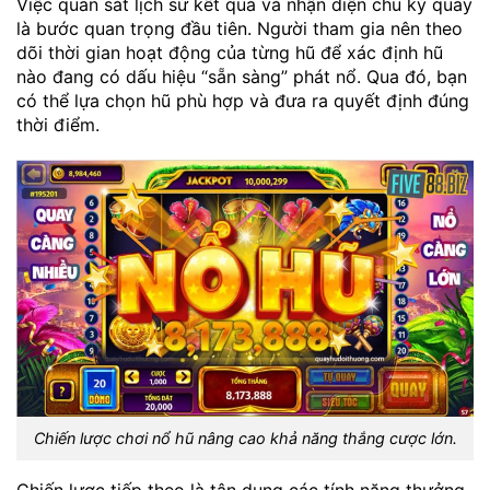
Việc quan sát lịch sử kết quả và nhận diện chu kỳ quay
là bước quan trọng đầu tiên. Người tham gia nên theo
dõi thời gian hoạt động của từng hũ để xác định hũ
nào đang có dấu hiệu “sẵn sàng” phát nổ. Qua đó, bạn
có thể lựa chọn hũ phù hợp và đưa ra quyết định đúng
thời điểm.
Chiến lược chơi nổ hũ nâng cao khả năng thắng cược lớn.
Chiến lược tiếp theo là tận dụng các tính năng thưởng,