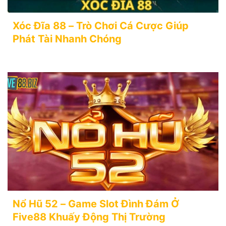
Xóc Đĩa 88 – Trò Chơi Cá Cược Giúp
Phát Tài Nhanh Chóng
Nổ Hũ 52 – Game Slot Đình Đám Ở
Five88 Khuấy Động Thị Trường