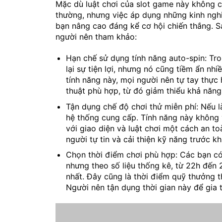
Mặc dù luật chơi của slot game này không c
thường, nhưng việc áp dụng những kinh nghi
bạn nâng cao đáng kể cơ hội chiến thắng. S
người nên tham khảo:
Hạn chế sử dụng tính năng auto-spin: T
lại sự tiện lợi, nhưng nó cũng tiềm ẩn nhi
tính năng này, mọi người nên tự tay thực
thuật phù hợp, từ đó giảm thiểu khả năng
Tận dụng chế độ chơi thử miễn phí: Nếu l
hệ thống cung cấp. Tính năng này không y
với giao diện và luật chơi một cách an to
người tự tin và cải thiện kỹ năng trước k
Chọn thời điểm chơi phù hợp: Các bạn có
nhưng theo số liệu thống kê, từ 22h đến 
nhất. Đây cũng là thời điểm quỹ thưởng th
Người nên tận dụng thời gian này để gia 