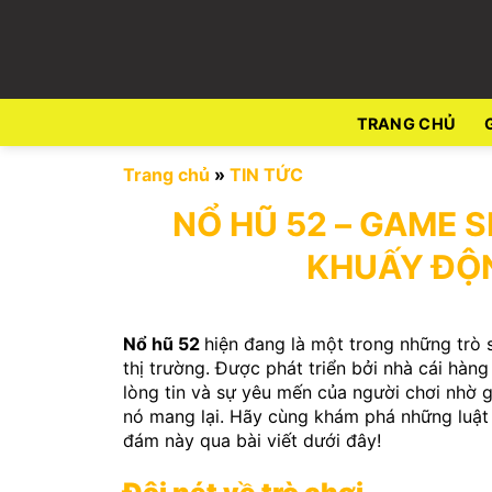
Chuyển
đến
nội
dung
TRANG CHỦ
Trang chủ
»
TIN TỨC
NỔ HŨ 52 – GAME S
KHUẤY ĐỘ
Nổ hũ 52
hiện đang là một trong những trò s
thị trường. Được phát triển bởi nhà cái hàn
lòng tin và sự yêu mến của người chơi nhờ g
nó mang lại. Hãy cùng khám phá những luật
đám này qua bài viết dưới đây!