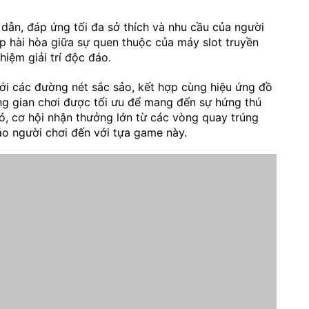
 dẫn, đáp ứng tối đa sở thích và nhu cầu của người
p hài hòa giữa sự quen thuộc của máy slot truyền
hiệm giải trí độc đáo.
với các đường nét sắc sảo, kết hợp cùng hiệu ứng đồ
g gian chơi được tối ưu để mang đến sự hứng thú
, cơ hội nhận thưởng lớn từ các vòng quay trúng
ảo người chơi đến với tựa game này.