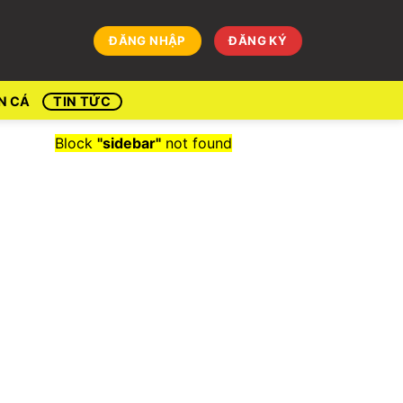
ĐĂNG NHẬP
ĐĂNG KÝ
N CÁ
TIN TỨC
Block
"sidebar"
not found