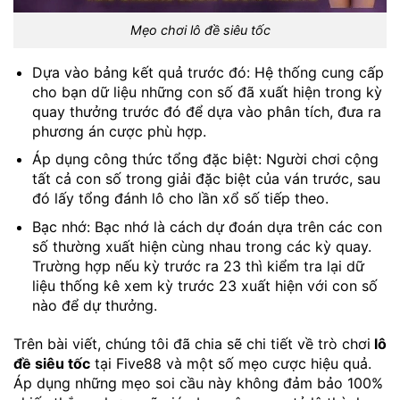
Mẹo chơi lô đề siêu tốc
Dựa vào bảng kết quả trước đó: Hệ thống cung cấp
cho bạn dữ liệu những con số đã xuất hiện trong kỳ
quay thưởng trước đó để dựa vào phân tích, đưa ra
phương án cược phù hợp.
Áp dụng công thức tổng đặc biệt: Người chơi cộng
tất cả con số trong giải đặc biệt của ván trước, sau
đó lấy tổng đánh lô cho lần xổ số tiếp theo.
Bạc nhớ: Bạc nhớ là cách dự đoán dựa trên các con
số thường xuất hiện cùng nhau trong các kỳ quay.
Trường hợp nếu kỳ trước ra 23 thì kiểm tra lại dữ
liệu thống kê xem kỳ trước 23 xuất hiện với con số
nào để dự thưởng.
Trên bài viết, chúng tôi đã chia sẽ chi tiết về trò chơi
lô
đề siêu tốc
tại Five88 và một số mẹo cược hiệu quả.
Áp dụng những mẹo soi cầu này không đảm bảo 100%