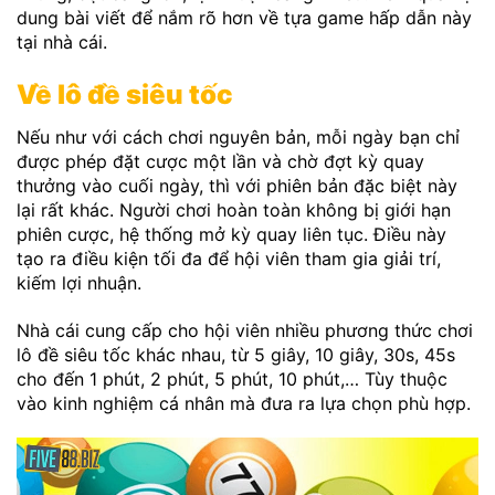
dung bài viết để nắm rõ hơn về tựa game hấp dẫn này
tại nhà cái.
Về lô đề siêu tốc
Nếu như với cách chơi nguyên bản, mỗi ngày bạn chỉ
được phép đặt cược một lần và chờ đợt kỳ quay
thưởng vào cuối ngày, thì với phiên bản đặc biệt này
lại rất khác. Người chơi hoàn toàn không bị giới hạn
phiên cược, hệ thống mở kỳ quay liên tục. Điều này
tạo ra điều kiện tối đa để hội viên tham gia giải trí,
kiếm lợi nhuận.
Nhà cái cung cấp cho hội viên nhiều phương thức chơi
lô đề siêu tốc khác nhau, từ 5 giây, 10 giây, 30s, 45s
cho đến 1 phút, 2 phút, 5 phút, 10 phút,… Tùy thuộc
vào kinh nghiệm cá nhân mà đưa ra lựa chọn phù hợp.