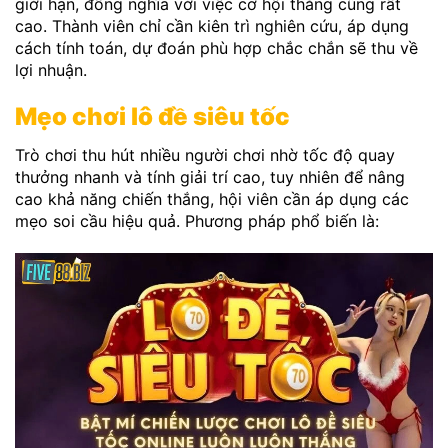
giới hạn, đồng nghĩa với việc cơ hội thắng cũng rất
cao. Thành viên chỉ cần kiên trì nghiên cứu, áp dụng
cách tính toán, dự đoán phù hợp chắc chắn sẽ thu về
lợi nhuận.
Mẹo chơi lô đề siêu tốc
Trò chơi thu hút nhiều người chơi nhờ tốc độ quay
thưởng nhanh và tính giải trí cao, tuy nhiên để nâng
cao khả năng chiến thắng, hội viên cần áp dụng các
mẹo soi cầu hiệu quả. Phương pháp phổ biến là: